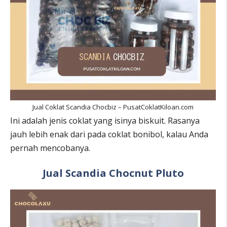
Jual Coklat Scandia Chocbiz – PusatCoklatKiloan.com
Ini adalah jenis coklat yang isinya biskuit. Rasanya
jauh lebih enak dari pada coklat bonibol, kalau Anda
pernah mencobanya.
Jual Scandia Chocnut Pluto