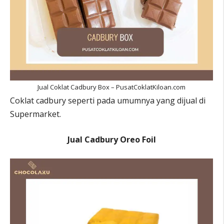
Jual Coklat Cadbury Box – PusatCoklatKiloan.com
Coklat cadbury seperti pada umumnya yang dijual di
Supermarket.
Jual Cadbury Oreo Foil