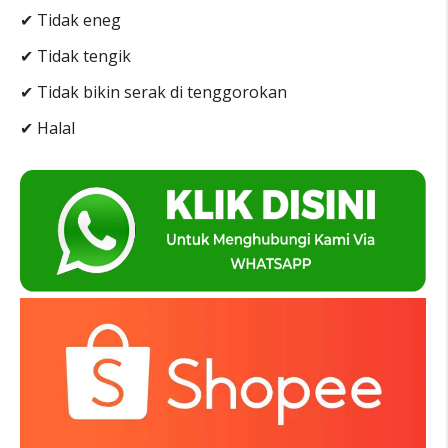
✔ Tidak eneg
✔ Tidak tengik
✔ Tidak bikin serak di tenggorokan
✔ Halal