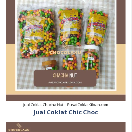
Jual Coklat Chacha Nut – PusatCoklatKiloan.com
Jual Coklat Chic Choc