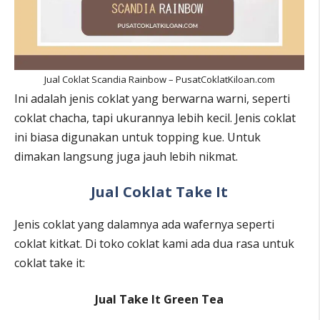
Jual Coklat Scandia Rainbow – PusatCoklatKiloan.com
Ini adalah jenis coklat yang berwarna warni, seperti
coklat chacha, tapi ukurannya lebih kecil. Jenis coklat
ini biasa digunakan untuk topping kue. Untuk
dimakan langsung juga jauh lebih nikmat.
Jual Coklat Take It
Jenis coklat yang dalamnya ada wafernya seperti
coklat kitkat. Di toko coklat kami ada dua rasa untuk
coklat take it:
Jual Take It Green Tea