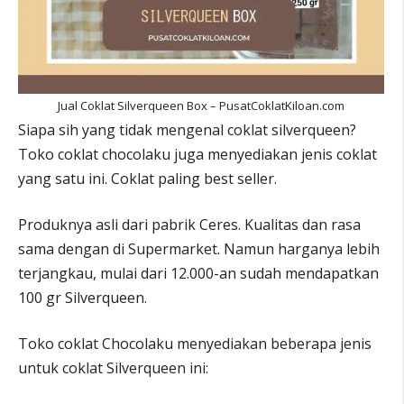
Jual Coklat Silverqueen Box – PusatCoklatKiloan.com
Siapa sih yang tidak mengenal coklat silverqueen?
Toko coklat chocolaku juga menyediakan jenis coklat
yang satu ini. Coklat paling best seller.
Produknya asli dari pabrik Ceres. Kualitas dan rasa
sama dengan di Supermarket. Namun harganya lebih
terjangkau, mulai dari 12.000-an sudah mendapatkan
100 gr Silverqueen.
Toko coklat Chocolaku menyediakan beberapa jenis
untuk coklat Silverqueen ini: