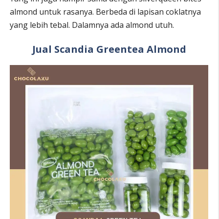
almond untuk rasanya. Berbeda di lapisan coklatnya
yang lebih tebal. Dalamnya ada almond utuh.
Jual Scandia Greentea Almond