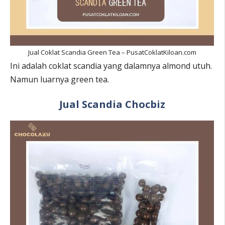
Jual Coklat Scandia Green Tea – PusatCoklatKiloan.com
Ini adalah coklat scandia yang dalamnya almond utuh.
Namun luarnya green tea.
Jual Scandia Chocbiz