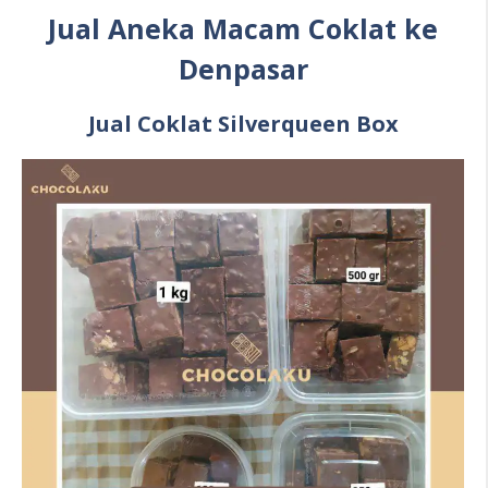
Jual Aneka Macam Coklat ke
Denpasar
Jual Coklat Silverqueen Box