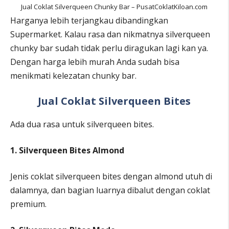
Jual Coklat Silverqueen Chunky Bar – PusatCoklatKiloan.com
Harganya lebih terjangkau dibandingkan
Supermarket. Kalau rasa dan nikmatnya silverqueen
chunky bar sudah tidak perlu diragukan lagi kan ya.
Dengan harga lebih murah Anda sudah bisa
menikmati kelezatan chunky bar.
Jual Coklat Silverqueen Bites
Ada dua rasa untuk silverqueen bites.
1. Silverqueen Bites Almond
Jenis coklat silverqueen bites dengan almond utuh di
dalamnya, dan bagian luarnya dibalut dengan coklat
premium.