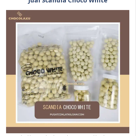
Jual Scandia Choco White