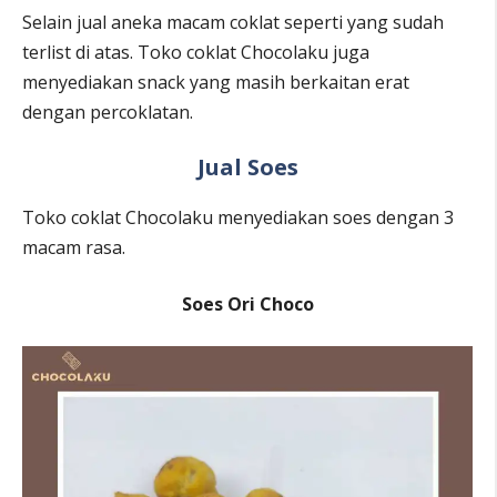
Selain jual aneka macam coklat seperti yang sudah
terlist di atas. Toko coklat Chocolaku juga
menyediakan snack yang masih berkaitan erat
dengan percoklatan.
Jual Soes
Toko coklat Chocolaku menyediakan soes dengan 3
macam rasa.
Soes Ori Choco