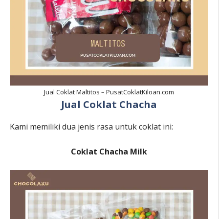
Jual Coklat Maltitos – PusatCoklatKiloan.com
Jual Coklat Chacha
Kami memiliki dua jenis rasa untuk coklat ini:
Coklat Chacha Milk