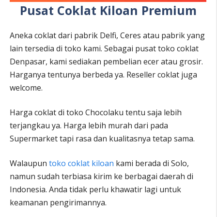
Pusat Coklat Kiloan Premium
Aneka coklat dari pabrik Delfi, Ceres atau pabrik yang
lain tersedia di toko kami. Sebagai pusat toko coklat
Denpasar, kami sediakan pembelian ecer atau grosir.
Harganya tentunya berbeda ya. Reseller coklat juga
welcome.
Harga coklat di toko Chocolaku tentu saja lebih
terjangkau ya. Harga lebih murah dari pada
Supermarket tapi rasa dan kualitasnya tetap sama.
Walaupun
toko coklat kiloan
kami berada di Solo,
namun sudah terbiasa kirim ke berbagai daerah di
Indonesia. Anda tidak perlu khawatir lagi untuk
keamanan pengirimannya.