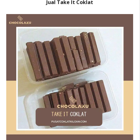
Jual Take It Coklat