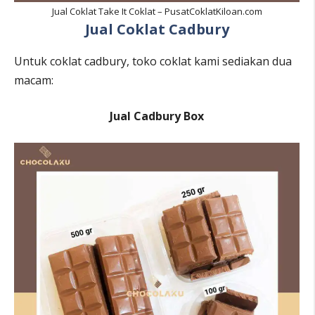
Jual Coklat Take It Coklat – PusatCoklatKiloan.com
Jual Coklat Cadbury
Untuk coklat cadbury, toko coklat kami sediakan dua
macam:
Jual Cadbury Box