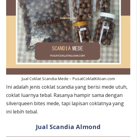
Jual Coklat Scandia Mede – PusatCoklatKiloan.com
Ini adalah jenis coklat scandia yang berisi mede utuh,
coklat luarnya tebal. Rasanya hampir sama dengan
silverqueen bites mede, tapi lapisan coklatnya yang
ini lebih tebal.
Jual Scandia Almond