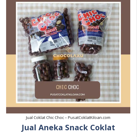
Jual Coklat Chic Choc – PusatCoklatKiloan.com
Jual Aneka Snack Coklat