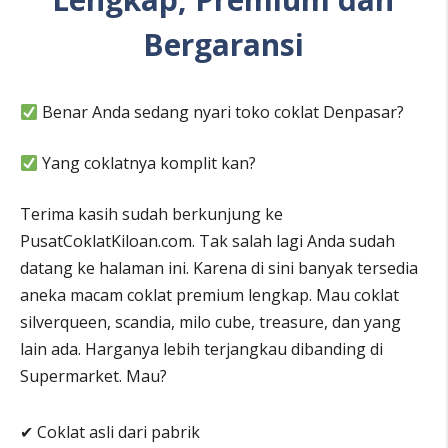
Bergaransi
Benar Anda sedang nyari toko coklat Denpasar?
Yang coklatnya komplit kan?
Terima kasih sudah berkunjung ke
PusatCoklatKiloan.com. Tak salah lagi Anda sudah
datang ke halaman ini. Karena di sini banyak tersedia
aneka macam coklat premium lengkap. Mau coklat
silverqueen, scandia, milo cube, treasure, dan yang
lain ada. Harganya lebih terjangkau dibanding di
Supermarket. Mau?
✔ Coklat asli dari pabrik