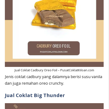
Jual Coklat Cadbury Oreo Foil – PusatCoklatKiloan.com
Jenis coklat cadbury yang dalamnya berisi susu vanila
dan juga remahan oreo crunchy.
Jual Coklat Big Thunder