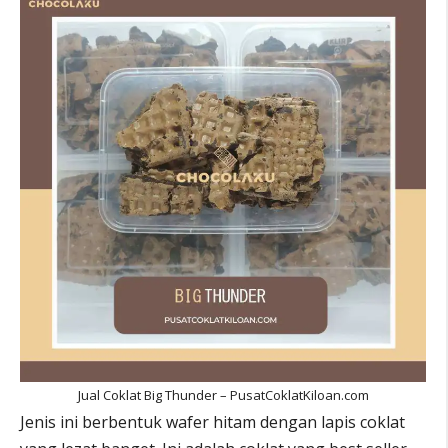
Jual Coklat Big Thunder – PusatCoklatKiloan.com
Jenis ini berbentuk wafer hitam dengan lapis coklat