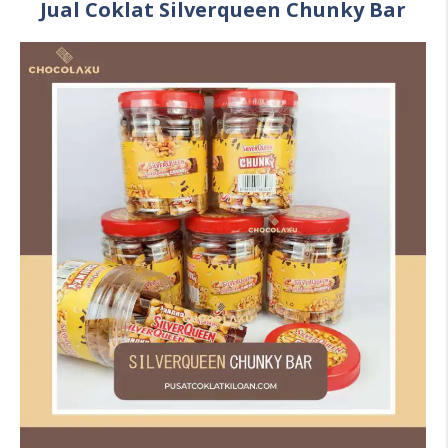
Jual Coklat Silverqueen Chunky Bar