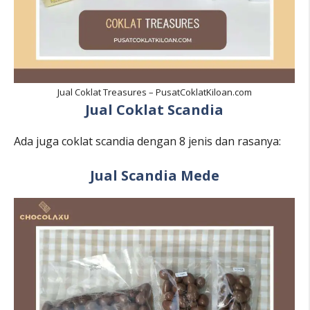
Jual Coklat Treasures – PusatCoklatKiloan.com
Jual Coklat Scandia
Ada juga coklat scandia dengan 8 jenis dan rasanya:
Jual Scandia Mede