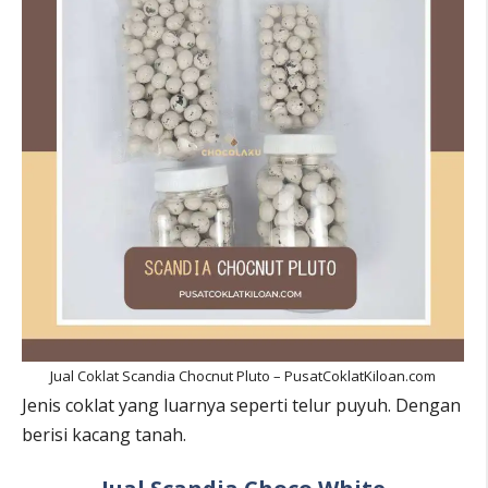
Jual Coklat Scandia Chocnut Pluto – PusatCoklatKiloan.com
Jenis coklat yang luarnya seperti telur puyuh. Dengan
berisi kacang tanah.