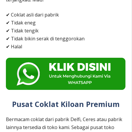
✔ Coklat asli dari pabrik
✔ Tidak eneg
✔ Tidak tengik
✔ Tidak bikin serak di tenggorokan
✔ Halal
Pusat Coklat Kiloan Premium
Bermacam coklat dari pabrik Delfi, Ceres atau pabrik
lainnya tersedia di toko kami. Sebagai pusat toko