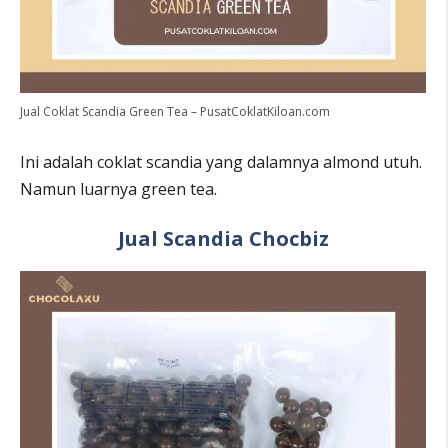
Jual Coklat Scandia Green Tea – PusatCoklatKiloan.com
Ini adalah coklat scandia yang dalamnya almond utuh.
Namun luarnya green tea.
Jual Scandia Chocbiz