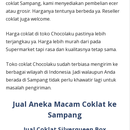
coklat Sampang, kami menyediakan pembelian ecer
atau grosir. Harganya tentunya berbeda ya. Reseller
coklat juga welcome.
Harga coklat di toko Chocolaku pastinya lebih
terjangkau ya. Harga lebih murah dari pada
Supermarket tapi rasa dan kualitasnya tetap sama.
Toko coklat Chocolaku sudah terbiasa mengirim ke
berbagai wilayah di Indonesia. Jadi walaupun Anda
berada di Sampang tidak perlu khawatir lagi untuk
masalah pengiriman.
Jual Aneka Macam Coklat ke
Sampang
Jual Coklat Silverqueen Box