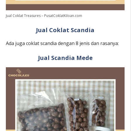
Jual Coklat Treasures – PusatCoklatKiloan.com
Jual Coklat Scandia
Ada juga coklat scandia dengan 8 jenis dan rasanya:
Jual Scandia Mede