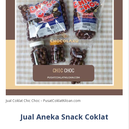
Jual Coklat Chic Choc – PusatCoklatKiloan.com
Jual Aneka Snack Coklat