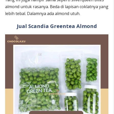
almond untuk rasanya. Beda di lapisan coklatnya yang
lebih tebal. Dalamnya ada almond utuh.
Jual Scandia Greentea Almond