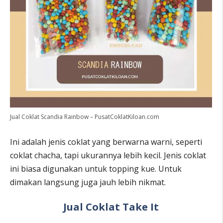
Jual Coklat Scandia Rainbow – PusatCoklatKiloan.com
Ini adalah jenis coklat yang berwarna warni, seperti
coklat chacha, tapi ukurannya lebih kecil. Jenis coklat
ini biasa digunakan untuk topping kue. Untuk
dimakan langsung juga jauh lebih nikmat.
Jual Coklat Take It