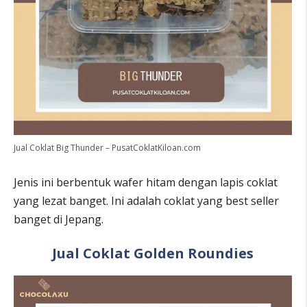
Jual Coklat Big Thunder – PusatCoklatKiloan.com
Jenis ini berbentuk wafer hitam dengan lapis coklat
yang lezat banget. Ini adalah coklat yang best seller
banget di Jepang.
Jual Coklat Golden Roundies