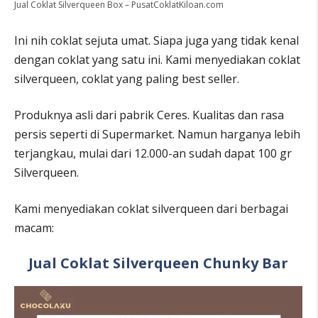
Jual Coklat Silverqueen Box – PusatCoklatKiloan.com
Ini nih coklat sejuta umat. Siapa juga yang tidak kenal
dengan coklat yang satu ini. Kami menyediakan coklat
silverqueen, coklat yang paling best seller.
Produknya asli dari pabrik Ceres. Kualitas dan rasa
persis seperti di Supermarket. Namun harganya lebih
terjangkau, mulai dari 12.000-an sudah dapat 100 gr
Silverqueen.
Kami menyediakan coklat silverqueen dari berbagai
macam:
Jual Coklat Silverqueen Chunky Bar