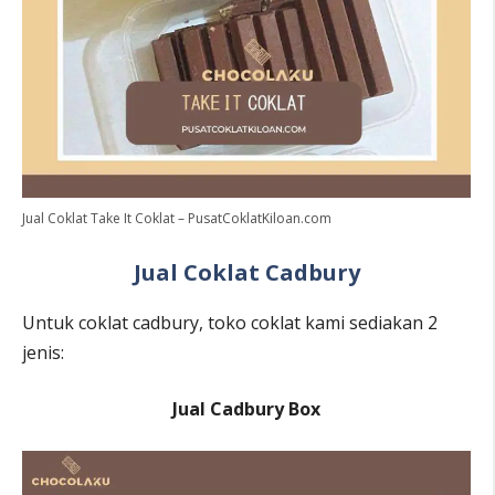
Jual Coklat Take It Coklat – PusatCoklatKiloan.com
Jual Coklat Cadbury
Untuk coklat cadbury, toko coklat kami sediakan 2
jenis:
Jual Cadbury Box