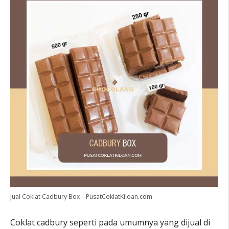
Jual Coklat Cadbury Box – PusatCoklatKiloan.com
Coklat cadbury seperti pada umumnya yang dijual di