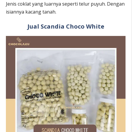
Jenis coklat yang luarnya seperti telur puyuh. Dengan
isiannya kacang tanah.
Jual Scandia Choco White