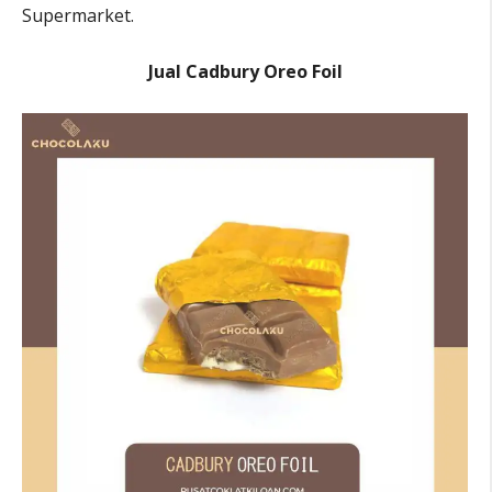
Supermarket.
Jual Cadbury Oreo Foil