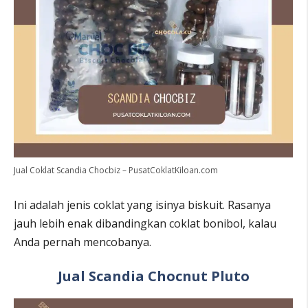
Jual Coklat Scandia Chocbiz – PusatCoklatKiloan.com
Ini adalah jenis coklat yang isinya biskuit. Rasanya
jauh lebih enak dibandingkan coklat bonibol, kalau
Anda pernah mencobanya.
Jual Scandia Chocnut Pluto