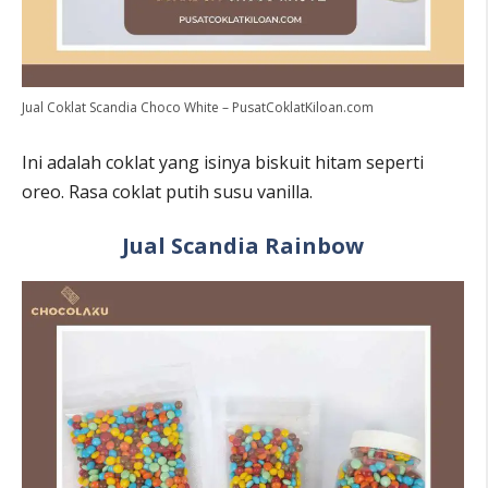
Jual Coklat Scandia Choco White – PusatCoklatKiloan.com
Ini adalah coklat yang isinya biskuit hitam seperti
oreo. Rasa coklat putih susu vanilla.
Jual Scandia Rainbow