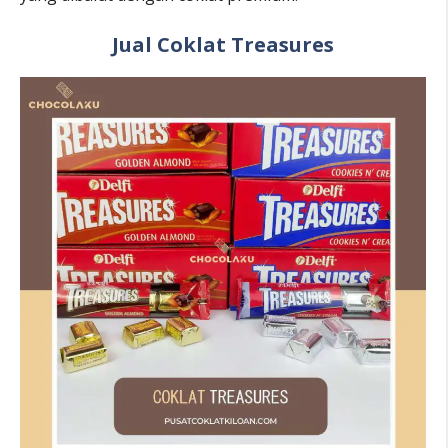
Jual Coklat Treasures