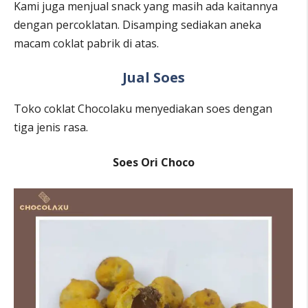
Kami juga menjual snack yang masih ada kaitannya
dengan percoklatan. Disamping sediakan aneka
macam coklat pabrik di atas.
Jual Soes
Toko coklat Chocolaku menyediakan soes dengan
tiga jenis rasa.
Soes Ori Choco