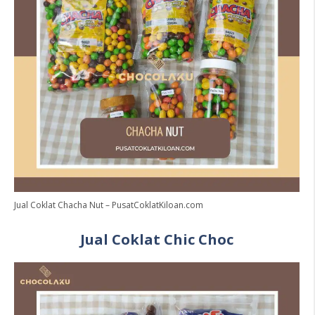
Jual Coklat Chacha Nut – PusatCoklatKiloan.com
Jual Coklat Chic Choc