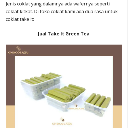
Jenis coklat yang dalamnya ada wafernya seperti
coklat kitkat. Di toko coklat kami ada dua rasa untuk
coklat take it:
Jual Take It Green Tea