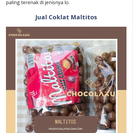
paling terenak di jenisnya lo.
Jual Coklat Maltitos