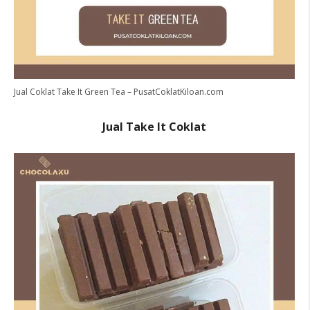
Jual Coklat Take It Green Tea – PusatCoklatKiloan.com
Jual Take It Coklat