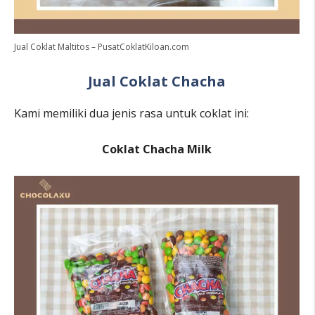
Jual Coklat Maltitos – PusatCoklatKiloan.com
Jual Coklat Chacha
Kami memiliki dua jenis rasa untuk coklat ini:
Coklat Chacha Milk