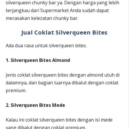
silverqueen chunky bar ya. Dengan harga yang lebih
terjangkau dari Supermarket Anda sudah dapat
merasakan kelezatan chunky bar.
Jual Coklat Silverqueen Bites
Ada dua rasa untuk silverqueen bites.
1. Silverqueen Bites Almond
Jenis coklat silverqueen bites dengan almond utuh di
dalamnya, dan bagian luarnya dibalut dengan coklat
premium.
2. Silverqueen Bites Mede
Kalau ini coklat silverqueen bites dengan isi mede
yang dibalut dengan coklat premium.