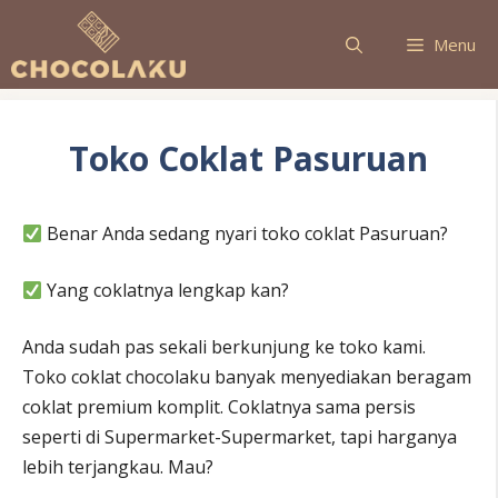
Langsung
ke
Menu
isi
Toko Coklat Pasuruan
Benar Anda sedang nyari toko coklat Pasuruan?
Yang coklatnya lengkap kan?
Anda sudah pas sekali berkunjung ke toko kami.
Toko coklat chocolaku banyak menyediakan beragam
coklat premium komplit. Coklatnya sama persis
seperti di Supermarket-Supermarket, tapi harganya
lebih terjangkau. Mau?