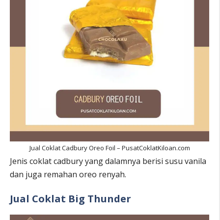
Jual Coklat Cadbury Oreo Foil – PusatCoklatKiloan.com
Jenis coklat cadbury yang dalamnya berisi susu vanila
dan juga remahan oreo renyah.
Jual Coklat Big Thunder