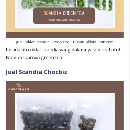
Jual Coklat Scandia Green Tea – PusatCoklatKiloan.com
Ini adalah coklat scandia yang dalamnya almond utuh.
Namun luarnya green tea.
Jual Scandia Chocbiz