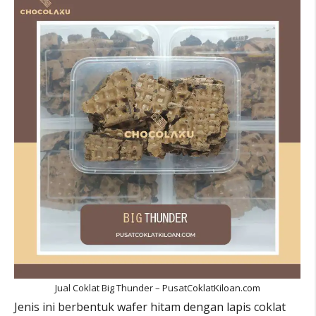
Jual Coklat Big Thunder – PusatCoklatKiloan.com
Jenis ini berbentuk wafer hitam dengan lapis coklat