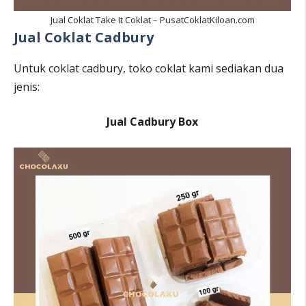
Jual Coklat Take It Coklat – PusatCoklatKiloan.com
Jual Coklat Cadbury
Untuk coklat cadbury, toko coklat kami sediakan dua
jenis:
Jual Cadbury Box