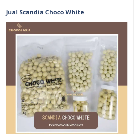
Jual Scandia Choco White