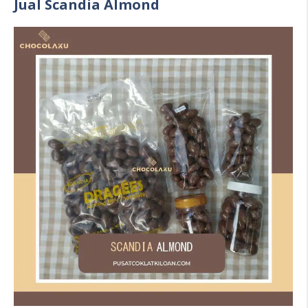
Jual Scandia Almond