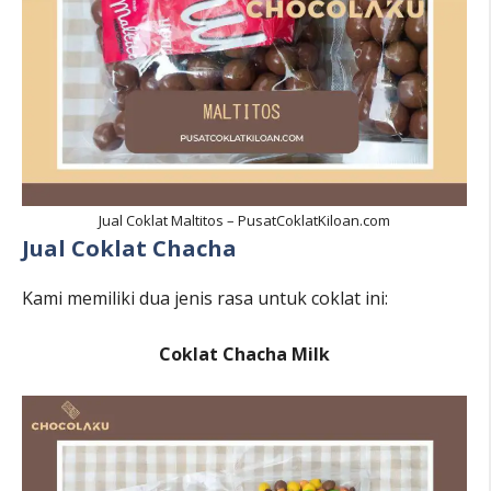
Jual Coklat Maltitos – PusatCoklatKiloan.com
Jual Coklat Chacha
Kami memiliki dua jenis rasa untuk coklat ini:
Coklat Chacha Milk