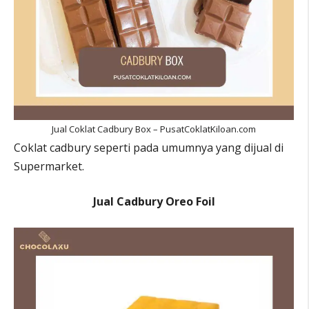
Jual Coklat Cadbury Box – PusatCoklatKiloan.com
Coklat cadbury seperti pada umumnya yang dijual di
Supermarket.
Jual Cadbury Oreo Foil