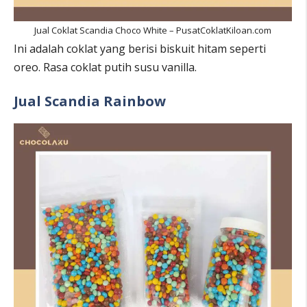
Jual Coklat Scandia Choco White – PusatCoklatKiloan.com
Ini adalah coklat yang berisi biskuit hitam seperti
oreo. Rasa coklat putih susu vanilla.
Jual Scandia Rainbow