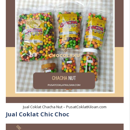
Jual Coklat Chacha Nut – PusatCoklatKiloan.com
Jual Coklat Chic Choc