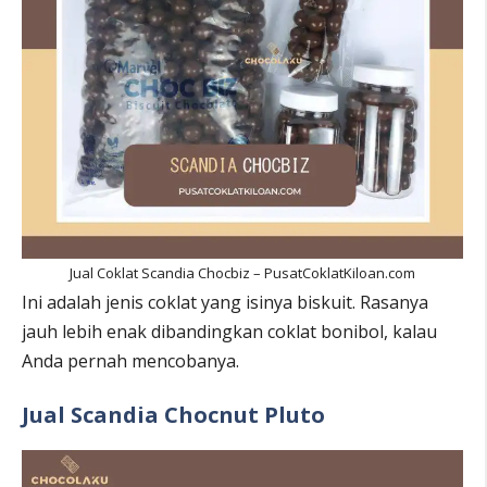
Jual Coklat Scandia Chocbiz – PusatCoklatKiloan.com
Ini adalah jenis coklat yang isinya biskuit. Rasanya
jauh lebih enak dibandingkan coklat bonibol, kalau
Anda pernah mencobanya.
Jual Scandia Chocnut Pluto