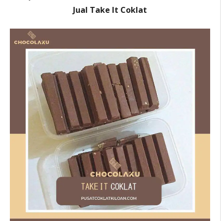
Jual Take It Coklat