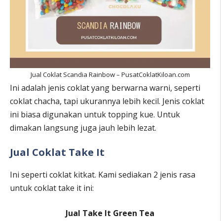
Jual Coklat Scandia Rainbow – PusatCoklatKiloan.com
Ini adalah jenis coklat yang berwarna warni, seperti
coklat chacha, tapi ukurannya lebih kecil. Jenis coklat
ini biasa digunakan untuk topping kue. Untuk
dimakan langsung juga jauh lebih lezat.
Jual Coklat Take It
Ini seperti coklat kitkat. Kami sediakan 2 jenis rasa
untuk coklat take it ini:
Jual Take It Green Tea