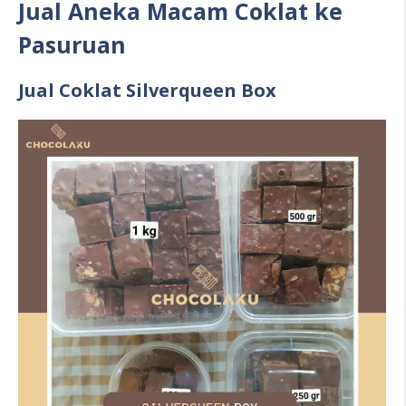
Jual Aneka Macam Coklat ke
Pasuruan
Jual Coklat Silverqueen Box