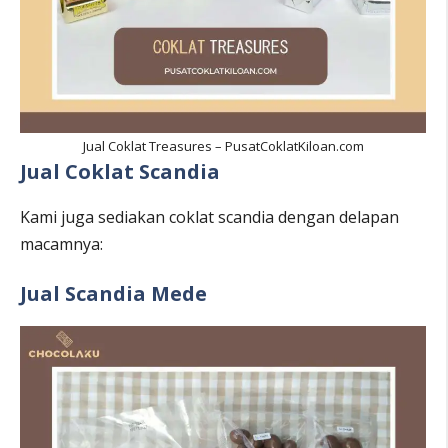
Jual Coklat Treasures – PusatCoklatKiloan.com
Jual Coklat Scandia
Kami juga sediakan coklat scandia dengan delapan
macamnya:
Jual Scandia Mede