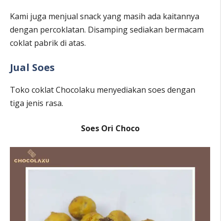
Kami juga menjual snack yang masih ada kaitannya
dengan percoklatan. Disamping sediakan bermacam
coklat pabrik di atas.
Jual Soes
Toko coklat Chocolaku menyediakan soes dengan
tiga jenis rasa.
Soes Ori Choco