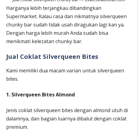
Harganya lebih terjangkau dibandingkan
Supermarket. Kalau rasa dan nikmatnya silverqueen
chunky bar sudah tidak usah diragukan lagi kan ya.
Dengan harga lebih murah Anda sudah bisa
menikmati kelezatan chunky bar.
Jual Coklat Silverqueen Bites
Kami memiliki dua macam varian untuk silverqueen
bites.
1. Silverqueen Bites Almond
Jenis coklat silverqueen bites dengan almond utuh di
dalamnya, dan bagian luarnya dibalut dengan coklat
premium.