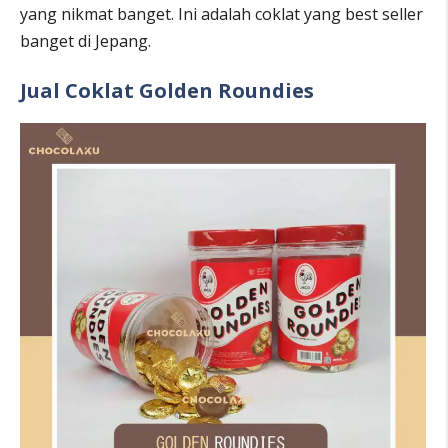
yang nikmat banget. Ini adalah coklat yang best seller
banget di Jepang.
Jual Coklat Golden Roundies