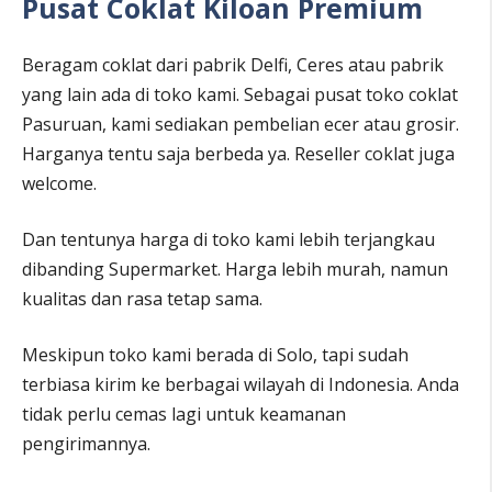
Pusat Coklat Kiloan Premium
Beragam coklat dari pabrik Delfi, Ceres atau pabrik
yang lain ada di toko kami. Sebagai pusat toko coklat
Pasuruan, kami sediakan pembelian ecer atau grosir.
Harganya tentu saja berbeda ya. Reseller coklat juga
welcome.
Dan tentunya harga di toko kami lebih terjangkau
dibanding Supermarket. Harga lebih murah, namun
kualitas dan rasa tetap sama.
Meskipun toko kami berada di Solo, tapi sudah
terbiasa kirim ke berbagai wilayah di Indonesia. Anda
tidak perlu cemas lagi untuk keamanan
pengirimannya.