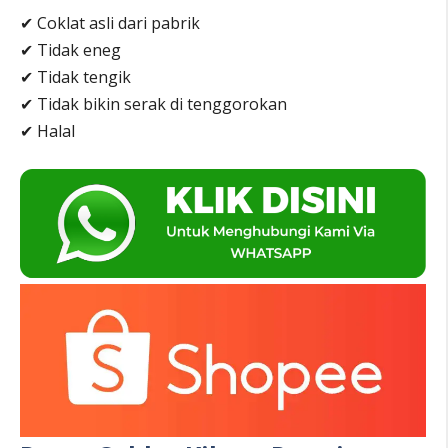
✔ Coklat asli dari pabrik
✔ Tidak eneg
✔ Tidak tengik
✔ Tidak bikin serak di tenggorokan
✔ Halal