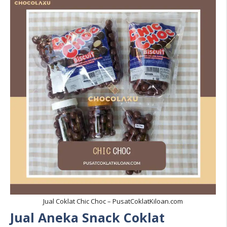
Jual Coklat Chic Choc – PusatCoklatKiloan.com
Jual Aneka Snack Coklat