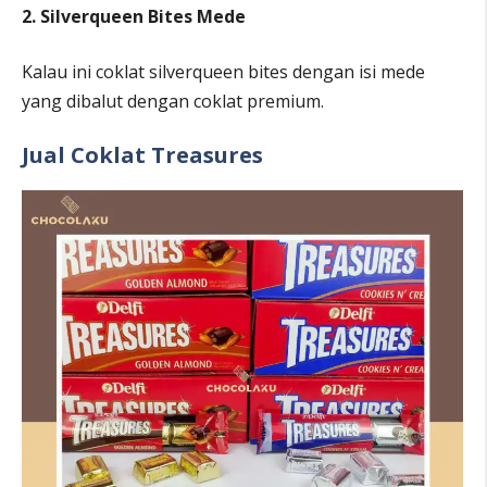
2. Silverqueen Bites Mede
Kalau ini coklat silverqueen bites dengan isi mede
yang dibalut dengan coklat premium.
Jual Coklat Treasures