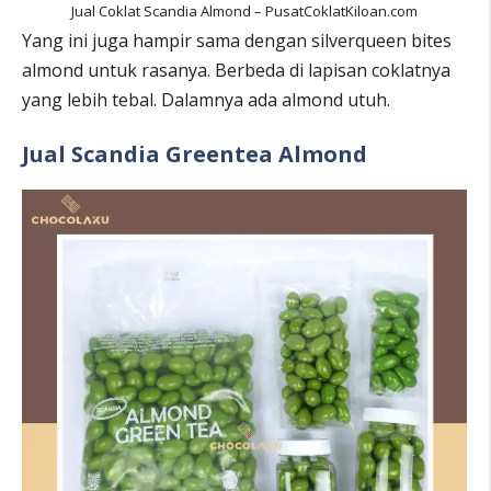
Jual Coklat Scandia Almond – PusatCoklatKiloan.com
Yang ini juga hampir sama dengan silverqueen bites
almond untuk rasanya. Berbeda di lapisan coklatnya
yang lebih tebal. Dalamnya ada almond utuh.
Jual Scandia Greentea Almond