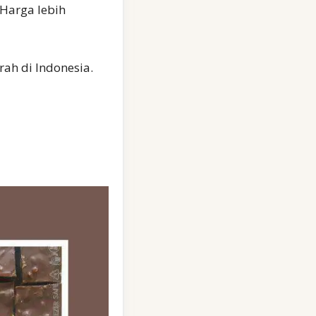
 Harga lebih
rah di Indonesia.