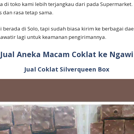
a di toko kami lebih terjangkau dari pada Supermarket.
s dan rasa tetap sama.
berada di Solo, tapi sudah biasa kirim ke berbagai dae
hawatir lagi untuk keamanan pengirimannya.
Jual Aneka Macam Coklat ke Ngawi
Jual Coklat Silverqueen Box