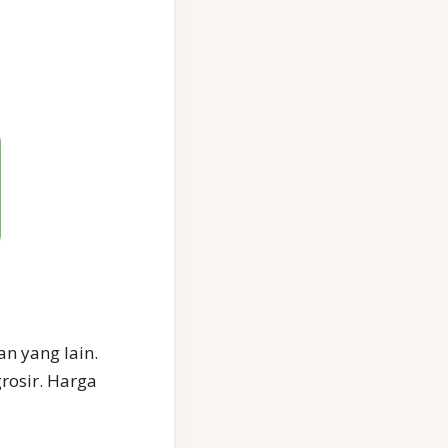
an yang lain.
rosir. Harga