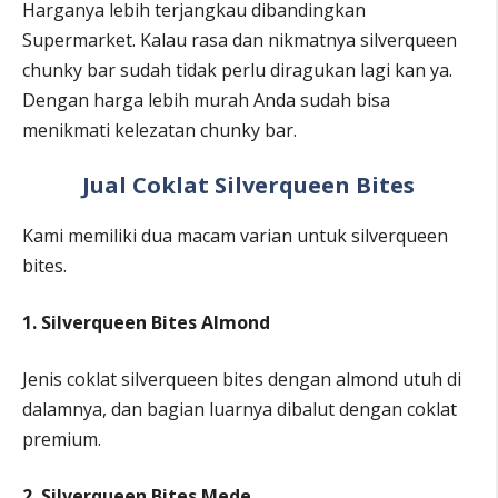
Harganya lebih terjangkau dibandingkan
Supermarket. Kalau rasa dan nikmatnya silverqueen
chunky bar sudah tidak perlu diragukan lagi kan ya.
Dengan harga lebih murah Anda sudah bisa
menikmati kelezatan chunky bar.
Jual Coklat Silverqueen Bites
Kami memiliki dua macam varian untuk silverqueen
bites.
1. Silverqueen Bites Almond
Jenis coklat silverqueen bites dengan almond utuh di
dalamnya, dan bagian luarnya dibalut dengan coklat
premium.
2. Silverqueen Bites Mede