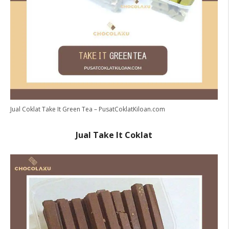
Jual Coklat Take It Green Tea – PusatCoklatKiloan.com
Jual Take It Coklat