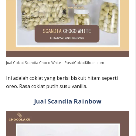
Jual Coklat Scandia Choco White – PusatCoklatKiloan.com
Ini adalah coklat yang berisi biskuit hitam seperti
oreo. Rasa coklat putih susu vanilla.
Jual Scandia Rainbow