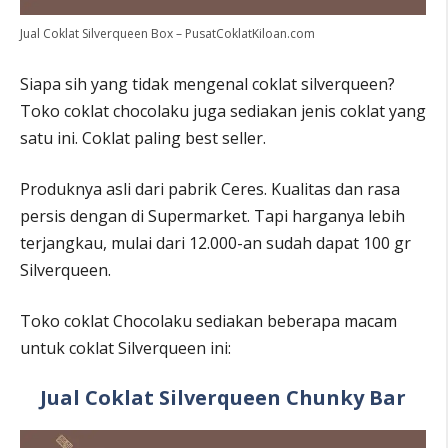
Jual Coklat Silverqueen Box – PusatCoklatKiloan.com
Siapa sih yang tidak mengenal coklat silverqueen?
Toko coklat chocolaku juga sediakan jenis coklat yang
satu ini. Coklat paling best seller.
Produknya asli dari pabrik Ceres. Kualitas dan rasa
persis dengan di Supermarket. Tapi harganya lebih
terjangkau, mulai dari 12.000-an sudah dapat 100 gr
Silverqueen.
Toko coklat Chocolaku sediakan beberapa macam
untuk coklat Silverqueen ini:
Jual Coklat Silverqueen Chunky Bar