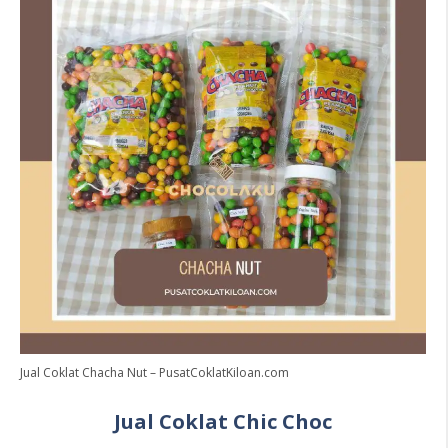
Jual Coklat Chacha Nut – PusatCoklatKiloan.com
Jual Coklat Chic Choc