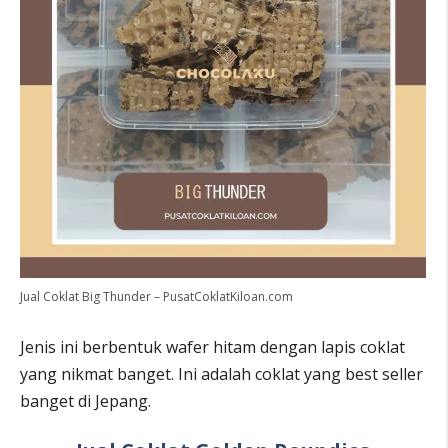
Jual Coklat Big Thunder – PusatCoklatKiloan.com
Jenis ini berbentuk wafer hitam dengan lapis coklat
yang nikmat banget. Ini adalah coklat yang best seller
banget di Jepang.