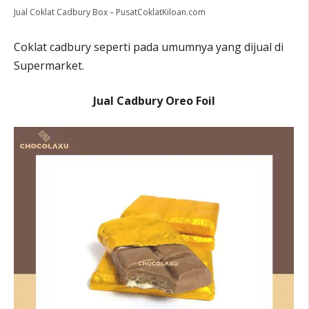
Jual Coklat Cadbury Box – PusatCoklatKiloan.com
Coklat cadbury seperti pada umumnya yang dijual di
Supermarket.
Jual Cadbury Oreo Foil