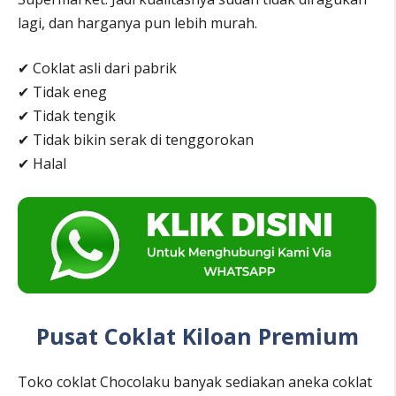
lagi, dan harganya pun lebih murah.
✔ Coklat asli dari pabrik
✔ Tidak eneg
✔ Tidak tengik
✔ Tidak bikin serak di tenggorokan
✔ Halal
Pusat Coklat Kiloan Premium
Toko coklat Chocolaku banyak sediakan aneka coklat