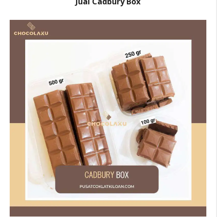
Jual Cadbury Box