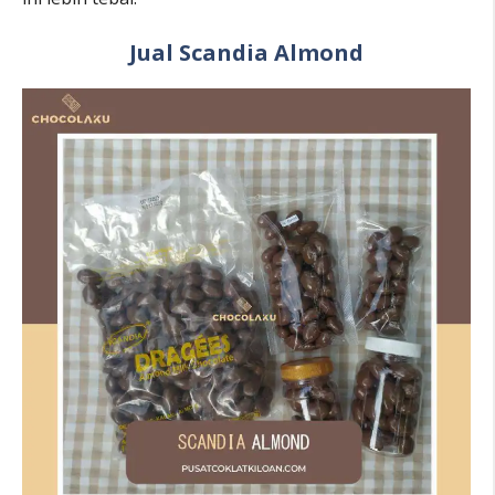
Jual Scandia Almond