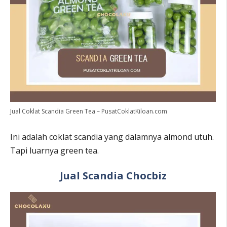
Jual Coklat Scandia Green Tea – PusatCoklatKiloan.com
Ini adalah coklat scandia yang dalamnya almond utuh.
Tapi luarnya green tea.
Jual Scandia Chocbiz