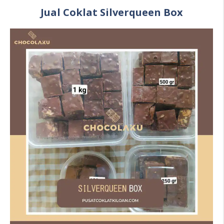
Jual Coklat Silverqueen Box