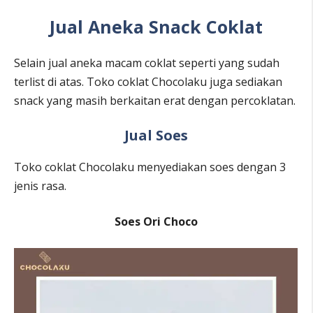
Jual Aneka Snack Coklat
Selain jual aneka macam coklat seperti yang sudah
terlist di atas. Toko coklat Chocolaku juga sediakan
snack yang masih berkaitan erat dengan percoklatan.
Jual Soes
Toko coklat Chocolaku menyediakan soes dengan 3
jenis rasa.
Soes Ori Choco