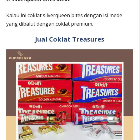
Kalau ini coklat silverqueen bites dengan isi mede
yang dibalut dengan coklat premium.
Jual Coklat Treasures