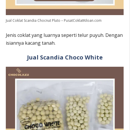
Jual Coklat Scandia Chocnut Pluto – PusatCoklatKiloan.com
Jenis coklat yang luarnya seperti telur puyuh. Dengan
isiannya kacang tanah.
Jual Scandia Choco White