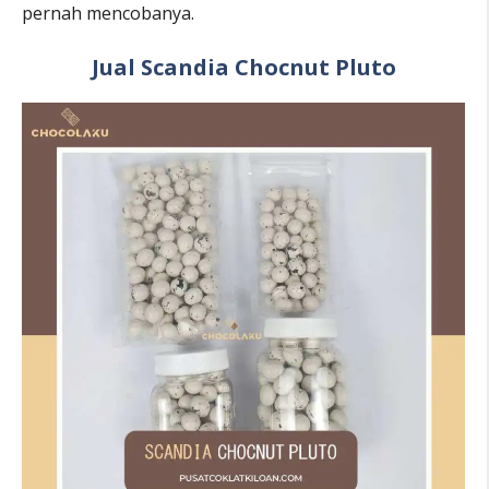
pernah mencobanya.
Jual Scandia Chocnut Pluto