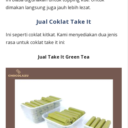
dimakan langsung juga jauh lebih lezat.
Jual Coklat Take It
Ini seperti coklat kitkat. Kami menyediakan dua jenis
rasa untuk coklat take it ini:
Jual Take It Green Tea