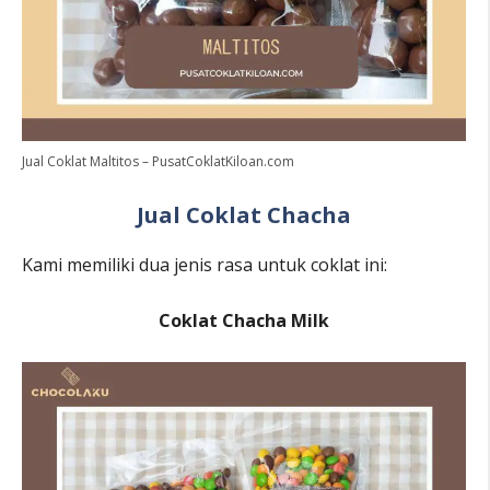
Jual Coklat Maltitos – PusatCoklatKiloan.com
Jual Coklat Chacha
Kami memiliki dua jenis rasa untuk coklat ini:
Coklat Chacha Milk