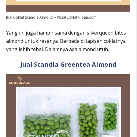
Jual Coklat Scandia Almond – PusatCoklatKiloan.com
Yang ini juga hampir sama dengan silverqueen bites
almond untuk rasanya. Berbeda di lapisan coklatnya
yang lebih tebal. Dalamnya ada almond utuh.
Jual Scandia Greentea Almond