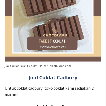
Jual Coklat Take It Coklat – PusatCoklatKiloan.com
Jual Coklat Cadbury
Untuk coklat cadbury, toko coklat kami sediakan 2
macam: