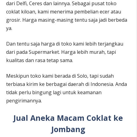
dari Delfi, Ceres dan lainnya. Sebagai pusat toko
coklat kiloan, kami menerima pembelian ecer atau
grosir. Harga masing-masing tentu saja jadi berbeda
ya.
Dan tentu saja harga di toko kami lebih terjangkau
dari pada Supermarket. Harga lebih murah, tapi
kualitas dan rasa tetap sama.
Meskipun toko kami berada di Solo, tapi sudah
terbiasa kirim ke berbagai daerah di Indonesia. Anda
tidak perlu bingung lagi untuk keamanan
pengirimannya.
Jual Aneka Macam Coklat ke
Jombang