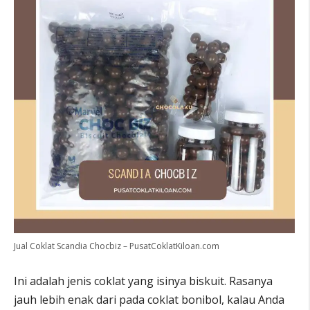
Jual Coklat Scandia Chocbiz – PusatCoklatKiloan.com
Ini adalah jenis coklat yang isinya biskuit. Rasanya
jauh lebih enak dari pada coklat bonibol, kalau Anda