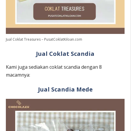
Jual Coklat Treasures – PusatCoklatKiloan.com
Jual Coklat Scandia
Kami juga sediakan coklat scandia dengan 8
macamnya:
Jual Scandia Mede