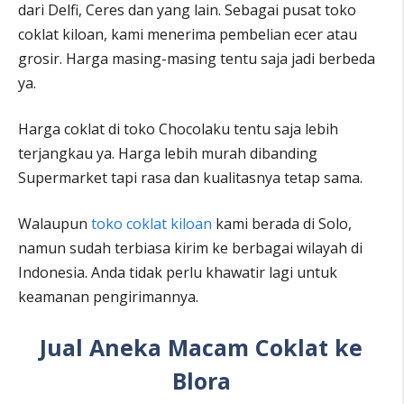
dari Delfi, Ceres dan yang lain. Sebagai pusat toko
coklat kiloan, kami menerima pembelian ecer atau
grosir. Harga masing-masing tentu saja jadi berbeda
ya.
Harga coklat di toko Chocolaku tentu saja lebih
terjangkau ya. Harga lebih murah dibanding
Supermarket tapi rasa dan kualitasnya tetap sama.
Walaupun
toko coklat kiloan
kami berada di Solo,
namun sudah terbiasa kirim ke berbagai wilayah di
Indonesia. Anda tidak perlu khawatir lagi untuk
keamanan pengirimannya.
Jual Aneka Macam Coklat ke
Blora