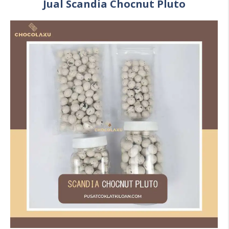
Jual Scandia Chocnut Pluto