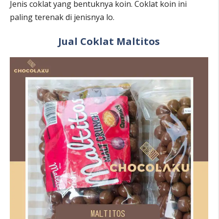
Jenis coklat yang bentuknya koin. Coklat koin ini
paling terenak di jenisnya lo.
Jual Coklat Maltitos