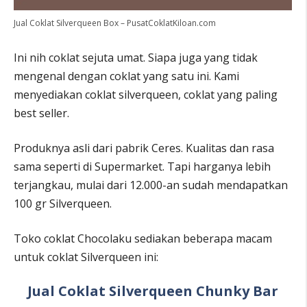
Jual Coklat Silverqueen Box – PusatCoklatKiloan.com
Ini nih coklat sejuta umat. Siapa juga yang tidak
mengenal dengan coklat yang satu ini. Kami
menyediakan coklat silverqueen, coklat yang paling
best seller.
Produknya asli dari pabrik Ceres. Kualitas dan rasa
sama seperti di Supermarket. Tapi harganya lebih
terjangkau, mulai dari 12.000-an sudah mendapatkan
100 gr Silverqueen.
Toko coklat Chocolaku sediakan beberapa macam
untuk coklat Silverqueen ini:
Jual Coklat Silverqueen Chunky Bar