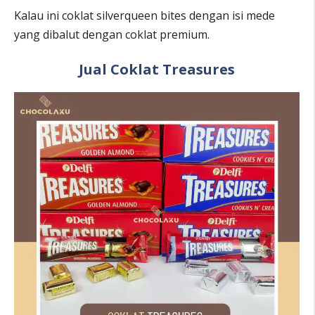
Kalau ini coklat silverqueen bites dengan isi mede
yang dibalut dengan coklat premium.
Jual Coklat Treasures