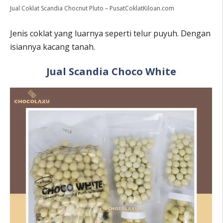
Jual Coklat Scandia Chocnut Pluto – PusatCoklatKiloan.com
Jenis coklat yang luarnya seperti telur puyuh. Dengan
isiannya kacang tanah.
Jual Scandia Choco White