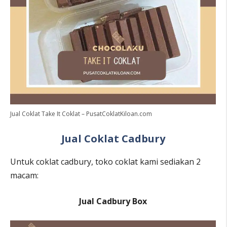
Jual Coklat Take It Coklat – PusatCoklatKiloan.com
Jual Coklat Cadbury
Untuk coklat cadbury, toko coklat kami sediakan 2
macam:
Jual Cadbury Box