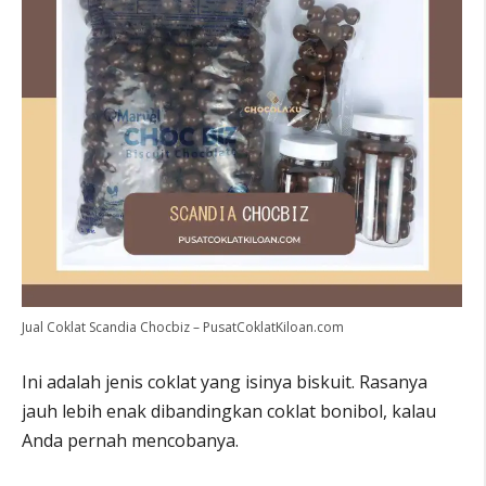
Jual Coklat Scandia Chocbiz – PusatCoklatKiloan.com
Ini adalah jenis coklat yang isinya biskuit. Rasanya
jauh lebih enak dibandingkan coklat bonibol, kalau
Anda pernah mencobanya.