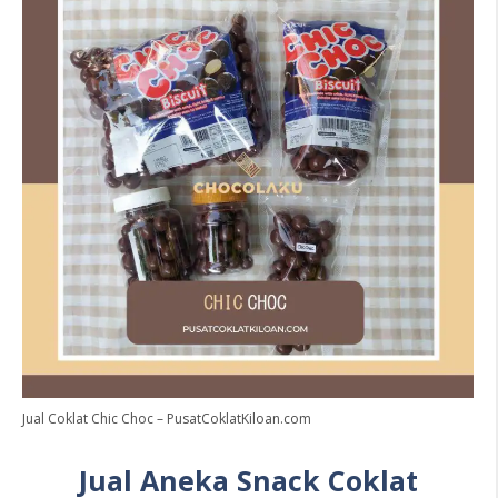
Jual Coklat Chic Choc – PusatCoklatKiloan.com
Jual Aneka Snack Coklat