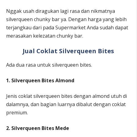
Nggak usah diragukan lagi rasa dan nikmatnya
silverqueen chunky bar ya. Dengan harga yang lebih
terjangkau dari pada Supermarket Anda sudah dapat
merasakan kelezatan chunky bar.
Jual Coklat Silverqueen Bites
Ada dua rasa untuk silverqueen bites.
1. Silverqueen Bites Almond
Jenis coklat silverqueen bites dengan almond utuh di
dalamnya, dan bagian luarnya dibalut dengan coklat
premium.
2. Silverqueen Bites Mede