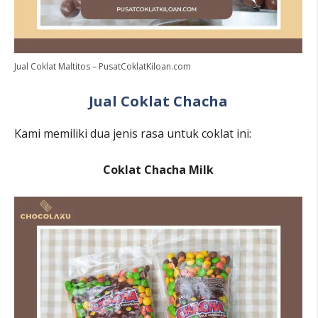
Jual Coklat Maltitos – PusatCoklatKiloan.com
Jual Coklat Chacha
Kami memiliki dua jenis rasa untuk coklat ini:
Coklat Chacha Milk