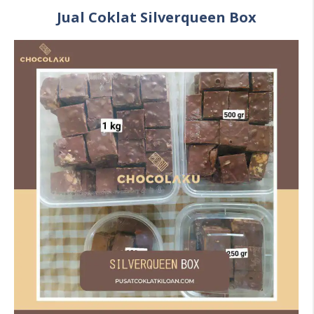
Jual Coklat Silverqueen Box