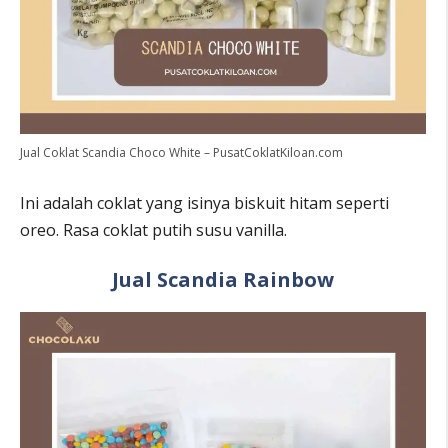
Jual Coklat Scandia Choco White – PusatCoklatKiloan.com
Ini adalah coklat yang isinya biskuit hitam seperti
oreo. Rasa coklat putih susu vanilla.
Jual Scandia Rainbow