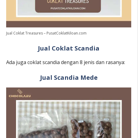
Jual Coklat Treasures – PusatCoklatKiloan.com
Jual Coklat Scandia
Ada juga coklat scandia dengan 8 jenis dan rasanya:
Jual Scandia Mede