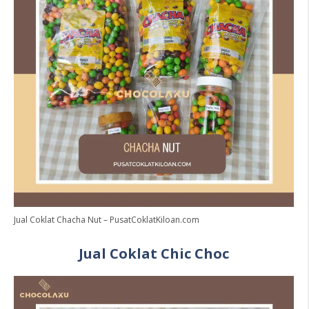
Jual Coklat Chacha Nut – PusatCoklatKiloan.com
Jual Coklat Chic Choc