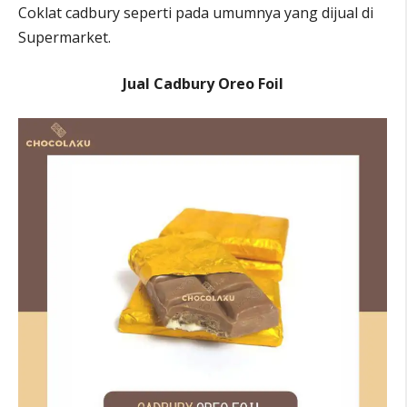
Coklat cadbury seperti pada umumnya yang dijual di
Supermarket.
Jual Cadbury Oreo Foil