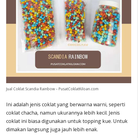
Jual Coklat Scandia Rainbow – PusatCoklatKiloan.com
Ini adalah jenis coklat yang berwarna warni, seperti
coklat chacha, namun ukurannya lebih kecil. Jenis
coklat ini biasa digunakan untuk topping kue. Untuk
dimakan langsung juga jauh lebih enak.