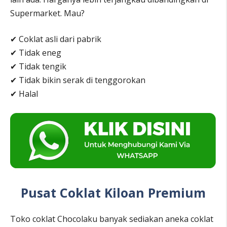
Supermarket. Mau?
✔ Coklat asli dari pabrik
✔ Tidak eneg
✔ Tidak tengik
✔ Tidak bikin serak di tenggorokan
✔ Halal
Pusat Coklat Kiloan Premium
Toko coklat Chocolaku banyak sediakan aneka coklat