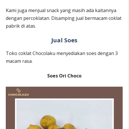
Kami juga menjual snack yang masih ada kaitannya
dengan percoklatan. Disamping jual bermacam coklat
pabrik di atas.
Jual Soes
Toko coklat Chocolaku menyediakan soes dengan 3
macam rasa.
Soes Ori Choco