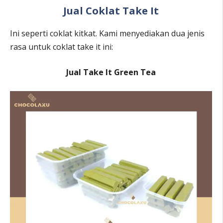
Jual Coklat Take It
Ini seperti coklat kitkat. Kami menyediakan dua jenis
rasa untuk coklat take it ini:
Jual Take It Green Tea