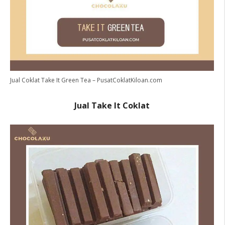
Jual Coklat Take It Green Tea – PusatCoklatKiloan.com
Jual Take It Coklat