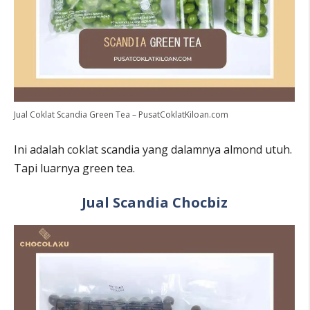
Jual Coklat Scandia Green Tea – PusatCoklatKiloan.com
Ini adalah coklat scandia yang dalamnya almond utuh.
Tapi luarnya green tea.
Jual Scandia Chocbiz