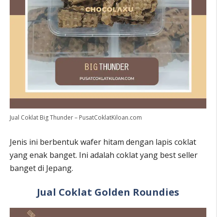
Jual Coklat Big Thunder – PusatCoklatKiloan.com
Jenis ini berbentuk wafer hitam dengan lapis coklat
yang enak banget. Ini adalah coklat yang best seller
banget di Jepang.
Jual Coklat Golden Roundies