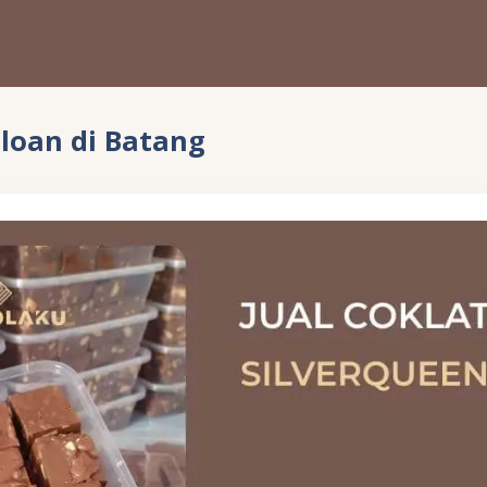
iloan di Batang