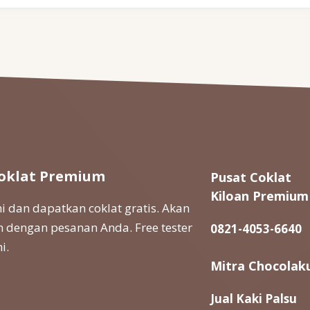
oklat Premium
Pusat Coklat
Kiloan Premium
 dan dapatkan coklat gratis. Akan
 dengan pesanan Anda. Free tester
0821-4053-6640
i.
Mitra Chocolak
Jual Kaki Palsu