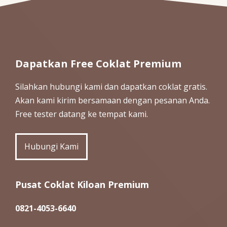
Dapatkan Free Coklat Premium
Silahkan hubungi kami dan dapatkan coklat gratis.
Akan kami kirim bersamaan dengan pesanan Anda.
Free tester datang ke tempat kami.
Hubungi Kami
Pusat Coklat Kiloan Premium
0821-4053-6640