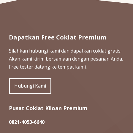
Dapatkan Free Coklat Premium
Silahkan hubungi kami dan dapatkan coklat gratis.
Akan kami kirim bersamaan dengan pesanan Anda.
Free tester datang ke tempat kami.
Hubungi Kami
Pusat Coklat Kiloan Premium
0821-4053-6640