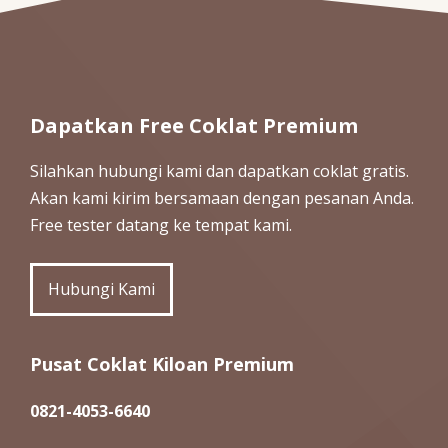
Dapatkan Free Coklat Premium
Silahkan hubungi kami dan dapatkan coklat gratis.
Akan kami kirim bersamaan dengan pesanan Anda.
Free tester datang ke tempat kami.
Hubungi Kami
Pusat Coklat Kiloan Premium
0821-4053-6640