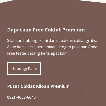
Dapatkan Free Coklat Premium
Silahkan hubungi kami dan dapatkan coklat gratis.
Akan kami kirim bersamaan dengan pesanan Anda.
Free tester datang ke tempat kami.
Hubungi Kami
Pusat Coklat Kiloan Premium
0821-4053-6640