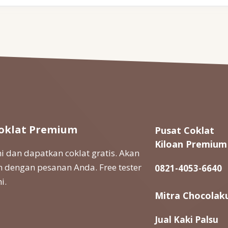
oklat Premium
Pusat Coklat
Kiloan Premium
 dan dapatkan coklat gratis. Akan
 dengan pesanan Anda. Free tester
0821-4053-6640
i.
Mitra Chocolak
Jual Kaki Palsu