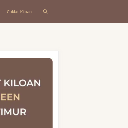
Coklat Kiloan