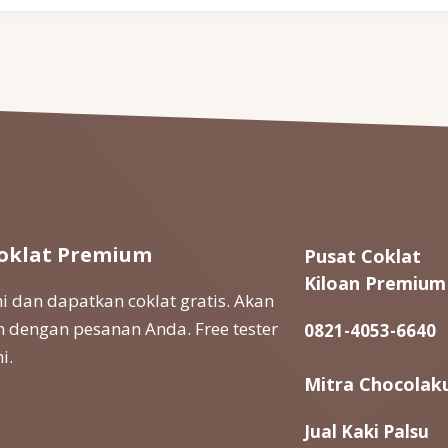
oklat Premium
Pusat Coklat
Kiloan Premium
 dan dapatkan coklat gratis. Akan
 dengan pesanan Anda. Free tester
0821-4053-6640
i.
Mitra Chocolak
Jual Kaki Palsu