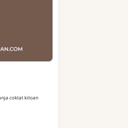
nja coklat kiloan