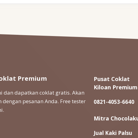
oklat Premium
Pusat Coklat
Kiloan Premium
 dan dapatkan coklat gratis. Akan
 dengan pesanan Anda. Free tester
0821-4053-6640
i.
Mitra Chocolak
Jual Kaki Palsu