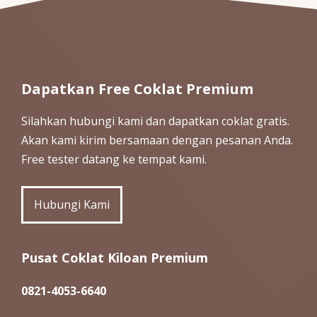
Dapatkan Free Coklat Premium
Silahkan hubungi kami dan dapatkan coklat gratis.
Akan kami kirim bersamaan dengan pesanan Anda.
Free tester datang ke tempat kami.
Hubungi Kami
Pusat Coklat Kiloan Premium
0821-4053-6640