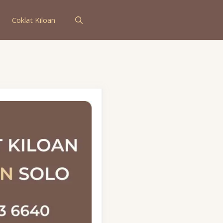
Coklat Kiloan