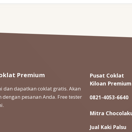
oklat Premium
Pusat Coklat
Kiloan Premium
 dan dapatkan coklat gratis. Akan
 dengan pesanan Anda. Free tester
0821-4053-6640
i.
Mitra Chocolak
Jual Kaki Palsu