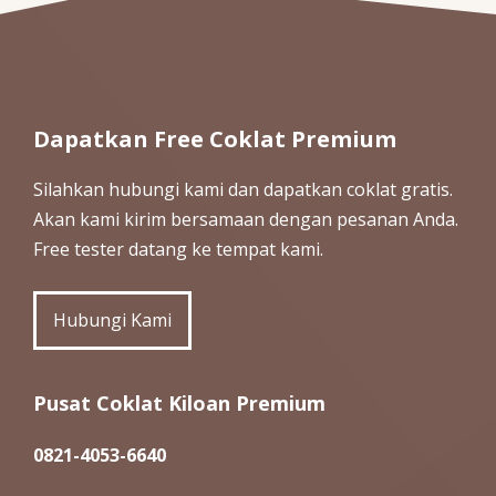
Dapatkan Free Coklat Premium
Silahkan hubungi kami dan dapatkan coklat gratis.
Akan kami kirim bersamaan dengan pesanan Anda.
Free tester datang ke tempat kami.
Hubungi Kami
Pusat Coklat Kiloan Premium
0821-4053-6640