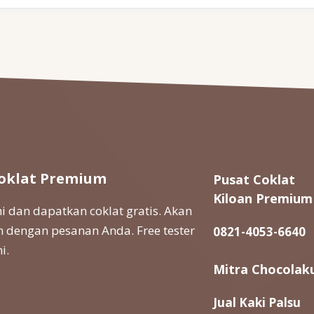
oklat Premium
Pusat Coklat
Kiloan Premium
 dan dapatkan coklat gratis. Akan
 dengan pesanan Anda. Free tester
0821-4053-6640
i.
Mitra Chocolak
Jual Kaki Palsu