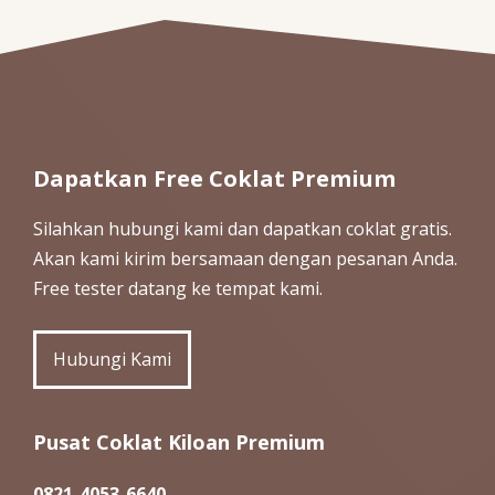
Dapatkan Free Coklat Premium
Silahkan hubungi kami dan dapatkan coklat gratis.
Akan kami kirim bersamaan dengan pesanan Anda.
Free tester datang ke tempat kami.
Hubungi Kami
Pusat Coklat Kiloan Premium
0821-4053-6640