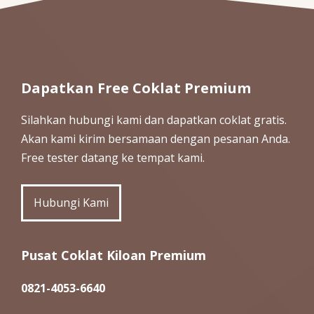
Dapatkan Free Coklat Premium
Silahkan hubungi kami dan dapatkan coklat gratis.
Akan kami kirim bersamaan dengan pesanan Anda.
Free tester datang ke tempat kami.
Hubungi Kami
Pusat Coklat Kiloan Premium
0821-4053-6640