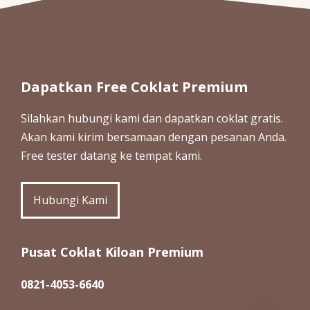
Dapatkan Free Coklat Premium
Silahkan hubungi kami dan dapatkan coklat gratis.
Akan kami kirim bersamaan dengan pesanan Anda.
Free tester datang ke tempat kami.
Hubungi Kami
Pusat Coklat Kiloan Premium
0821-4053-6640