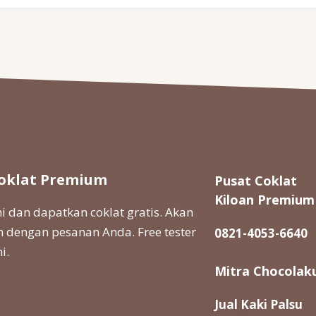
oklat Premium
Pusat Coklat
Kiloan Premium
 dan dapatkan coklat gratis. Akan
 dengan pesanan Anda. Free tester
0821-4053-6640
i.
Mitra Chocolak
Jual Kaki Palsu