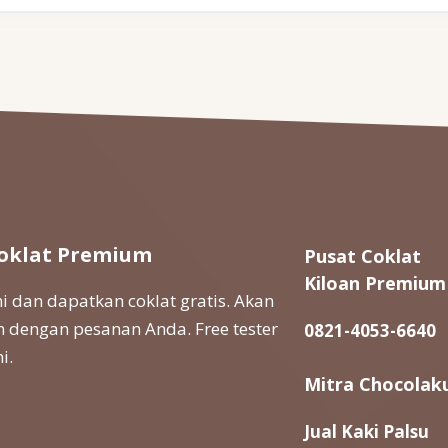
oklat Premium
Pusat Coklat
Kiloan Premium
 dan dapatkan coklat gratis. Akan
 dengan pesanan Anda. Free tester
0821-4053-6640
i.
Mitra Chocolak
Jual Kaki Palsu