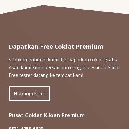
Dapatkan Free Coklat Premium
Silahkan hubungi kami dan dapatkan coklat gratis.
Akan kami kirim bersamaan dengan pesanan Anda.
Free tester datang ke tempat kami.
Hubungi Kami
Pusat Coklat Kiloan Premium
0821-4053-6640