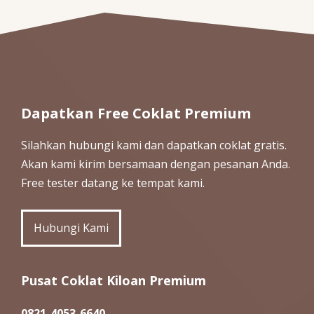
Dapatkan Free Coklat Premium
Silahkan hubungi kami dan dapatkan coklat gratis.
Akan kami kirim bersamaan dengan pesanan Anda.
Free tester datang ke tempat kami.
Hubungi Kami
Pusat Coklat Kiloan Premium
0821-4053-6640