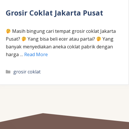
Grosir Coklat Jakarta Pusat
Masih bingung cari tempat grosir coklat Jakarta
Pusat?
Yang bisa beli ecer atau partai?
Yang
banyak menyediakan aneka coklat pabrik dengan
harga …
Read More
Kategori
grosir coklat