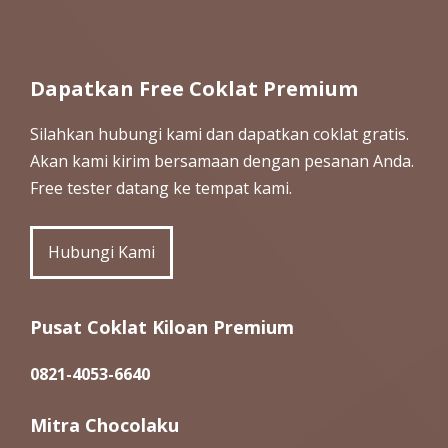
Dapatkan Free Coklat Premium
Silahkan hubungi kami dan dapatkan coklat gratis.
Akan kami kirim bersamaan dengan pesanan Anda.
Free tester datang ke tempat kami.
Hubungi Kami
Pusat Coklat Kiloan Premium
0821-4053-6640
Mitra Chocolaku