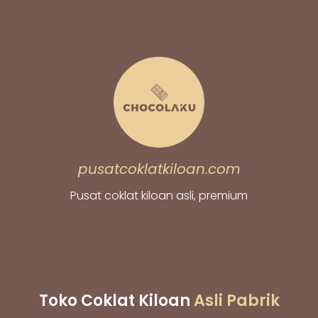
pusatcoklatkiloan.com
Pusat coklat kiloan asli, premium
Toko Coklat Kiloan
Asli Pabrik