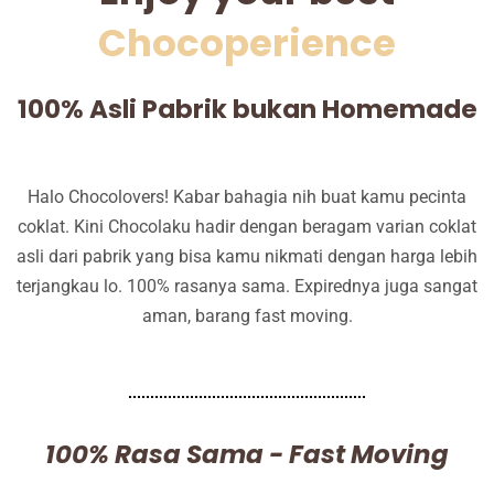
Chocoperience
100% Asli Pabrik bukan Homemade
Halo Chocolovers! Kabar bahagia nih buat kamu pecinta
coklat. Kini Chocolaku hadir dengan beragam varian coklat
asli dari pabrik yang bisa kamu nikmati dengan harga lebih
terjangkau lo. 100% rasanya sama. Expirednya juga sangat
aman, barang fast moving.
100% Rasa Sama - Fast Moving