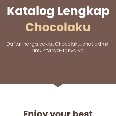
Katalog Lengkap
Chocolaku
Daftar harga coklat Chocolaku, chat admin
untuk tanya-tanya ya
Enjoy your best