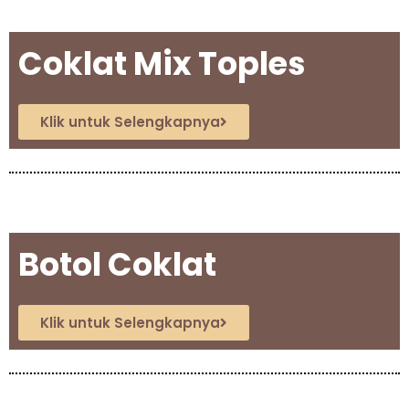
Coklat Mix Toples
Klik untuk Selengkapnya
Botol Coklat
Klik untuk Selengkapnya