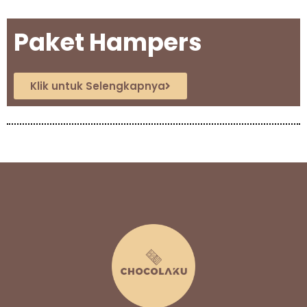
Paket Hampers
Klik untuk Selengkapnya