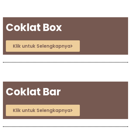
Coklat Box
Klik untuk Selengkapnya
Coklat Bar
Klik untuk Selengkapnya