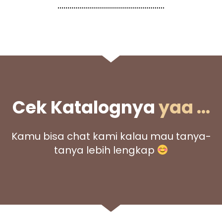
Cek Katalognya
yaa ...
Kamu bisa chat kami kalau mau tanya-
tanya lebih lengkap