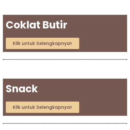
Coklat Butir
Klik untuk Selengkapnya
Snack
Klik untuk Selengkapnya