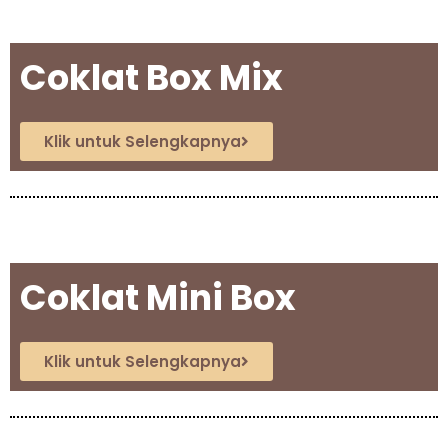
Coklat Box Mix
Klik untuk Selengkapnya
Coklat Mini Box
Klik untuk Selengkapnya