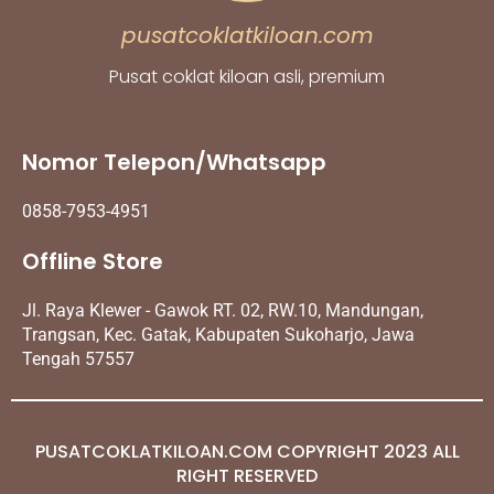
pusatcoklatkiloan.com
Pusat coklat kiloan asli, premium
Nomor Telepon/Whatsapp
0858-7953-4951
Offline Store
Jl. Raya Klewer - Gawok RT. 02, RW.10, Mandungan,
Trangsan, Kec. Gatak, Kabupaten Sukoharjo, Jawa
Tengah 57557
PUSATCOKLATKILOAN.COM COPYRIGHT 2023 ALL
RIGHT RESERVED